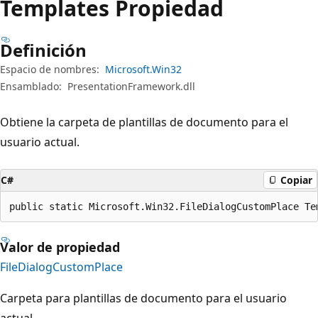
Templates Propiedad
Definición
Espacio de nombres:
Microsoft.Win32
Ensamblado:
PresentationFramework.dll
Obtiene la carpeta de plantillas de documento para el
usuario actual.
C#
Copiar
public static Microsoft.Win32.FileDialogCustomPlace Te
Valor de propiedad
FileDialogCustomPlace
Carpeta para plantillas de documento para el usuario
actual.