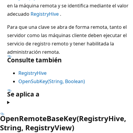
en la máquina remota y se identifica mediante el valor
adecuado
RegistryHive
.
Para que una clave se abra de forma remota, tanto el
servidor como las máquinas cliente deben ejecutar el
servicio de registro remoto y tener habilitada la
administración remota.
Consulte también
RegistryHive
OpenSubKey(String, Boolean)
Se aplica a
OpenRemoteBaseKey(RegistryHive,
String, RegistryView)