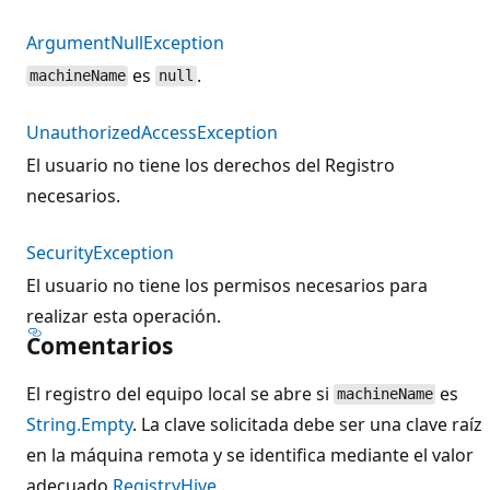
ArgumentNullException
es
.
machineName
null
UnauthorizedAccessException
El usuario no tiene los derechos del Registro
necesarios.
SecurityException
El usuario no tiene los permisos necesarios para
realizar esta operación.
Comentarios
El registro del equipo local se abre si
es
machineName
String.Empty
. La clave solicitada debe ser una clave raíz
en la máquina remota y se identifica mediante el valor
adecuado
RegistryHive
.