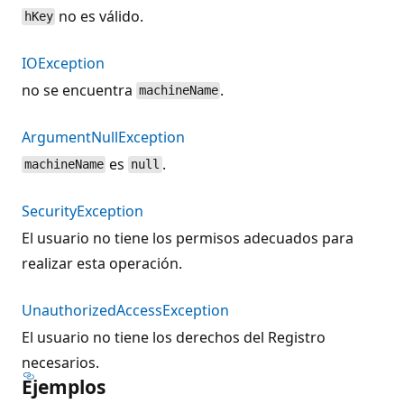
no es válido.
hKey
IOException
no se encuentra
.
machineName
ArgumentNullException
es
.
machineName
null
SecurityException
El usuario no tiene los permisos adecuados para
realizar esta operación.
UnauthorizedAccessException
El usuario no tiene los derechos del Registro
necesarios.
Ejemplos