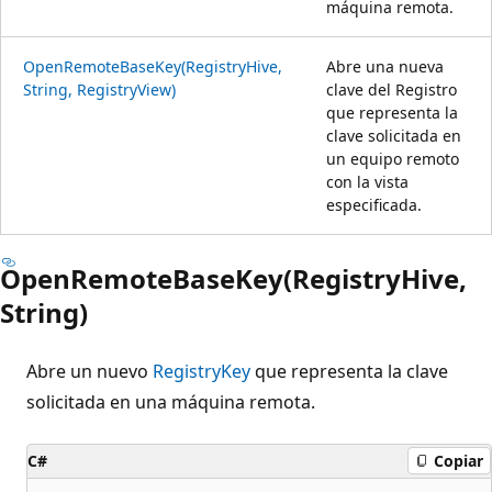
máquina remota.
OpenRemoteBaseKey(RegistryHive,
Abre una nueva
String, RegistryView)
clave del Registro
que representa la
clave solicitada en
un equipo remoto
con la vista
especificada.
OpenRemoteBaseKey(RegistryHive,
String)
Abre un nuevo
RegistryKey
que representa la clave
solicitada en una máquina remota.
C#
Copiar