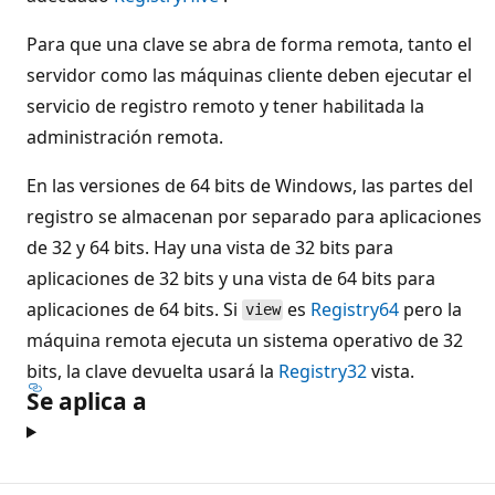
Para que una clave se abra de forma remota, tanto el
servidor como las máquinas cliente deben ejecutar el
servicio de registro remoto y tener habilitada la
administración remota.
En las versiones de 64 bits de Windows, las partes del
registro se almacenan por separado para aplicaciones
de 32 y 64 bits. Hay una vista de 32 bits para
aplicaciones de 32 bits y una vista de 64 bits para
aplicaciones de 64 bits. Si
es
Registry64
pero la
view
máquina remota ejecuta un sistema operativo de 32
bits, la clave devuelta usará la
Registry32
vista.
Se aplica a