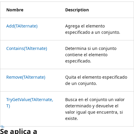
Nombre
Description
Add(TAlternate)
Agrega el elemento
especificado a un conjunto.
Contains(TAlternate)
Determina si un conjunto
contiene el elemento
especificado.
Remove(TAlternate)
Quita el elemento especificado
de un conjunto.
TryGetValue(TAlternate,
Busca en el conjunto un valor
T)
determinado y devuelve el
valor igual que encuentra, si
existe.
Se aplica a