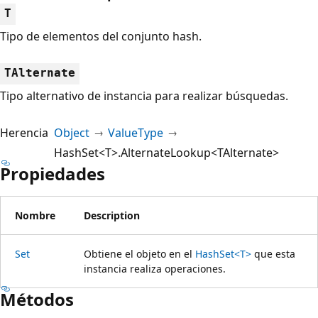
T
Tipo de elementos del conjunto hash.
TAlternate
Tipo alternativo de instancia para realizar búsquedas.
Herencia
Object
ValueType
HashSet<T>.AlternateLookup<TAlternate>
Propiedades
Nombre
Description
Set
Obtiene el objeto en el
HashSet<T>
que esta
instancia realiza operaciones.
Métodos