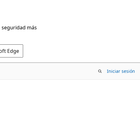
de seguridad más
oft Edge
Iniciar sesión