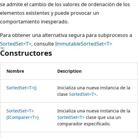
se admite el cambio de los valores de ordenación de los
elementos existentes y puede provocar un
comportamiento inesperado.
Para obtener una alternativa segura para subprocesos a
SortedSet<T>
, consulte
ImmutableSortedSet<T>
Constructores
Nombre
Description
SortedSet<T>()
Inicializa una nueva instancia de la
clase
SortedSet<T>
.
SortedSet<T>
Inicializa una nueva instancia de la
(IComparer<T>)
SortedSet<T>
clase que usa un
comparador especificado.