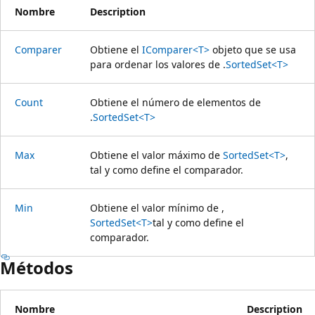
Nombre
Description
Comparer
Obtiene el
IComparer<T>
objeto que se usa
para ordenar los valores de .
SortedSet<T>
Count
Obtiene el número de elementos de
.
SortedSet<T>
Max
Obtiene el valor máximo de
SortedSet<T>
,
tal y como define el comparador.
Min
Obtiene el valor mínimo de ,
SortedSet<T>
tal y como define el
comparador.
Métodos
Nombre
Description