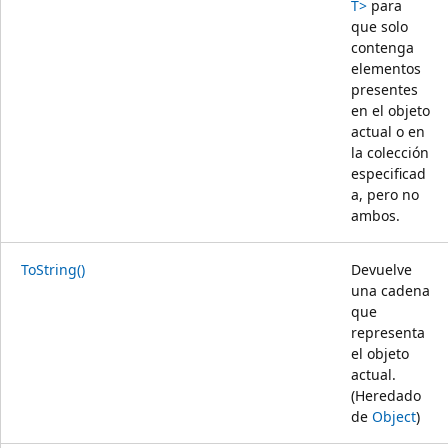
T>
para
que solo
contenga
elementos
presentes
en el objeto
actual o en
la colección
especificad
a, pero no
ambos.
ToString()
Devuelve
una cadena
que
representa
el objeto
actual.
(Heredado
de
Object
)