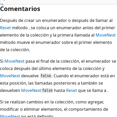
Comentarios
Después de crear un enumerador o después de llamar al
Reset
método , se coloca un enumerador antes del primer
elemento de la colección y la primera llamada al
MoveNext
método mueve el enumerador sobre el primer elemento
de la colección.
Si
MoveNext
pasa el final de la colección, el enumerador se
coloca después del último elemento de la colección y
MoveNext
devuelve
. Cuando el enumerador está en
false
esta posición, las llamadas posteriores a también se
devuelven
MoveNext
hasta
Reset
que se llama a .
false
Si se realizan cambios en la colección, como agregar,
modificar o eliminar elementos, el comportamiento de
MoveNext
no está definido.