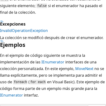
siguiente elemento;
si el enumerador ha pasado el
false
final de la colección.
Excepciones
InvalidOperationException
La colección se modificó después de crear el enumerador.
Ejemplos
En el ejemplo de código siguiente se muestra la
implementación de las
IEnumerator
interfaces de una
colección personalizada. En este ejemplo,
MoveNext
no se
llama explícitamente, pero se implementa para admitir el
uso de
(
en Visual Basic). Este ejemplo de
foreach
for each
código forma parte de un ejemplo más grande para la
IEnumerator
interfaz.