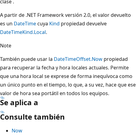
clase .
A partir de .NET Framework versión 2.0, el valor devuelto
es un
DateTime
cuya
Kind
propiedad devuelve
DateTimeKind.Local
.
Note
También puede usar la
DateTimeOffset.Now
propiedad
para recuperar la fecha y hora locales actuales. Permite
que una hora local se exprese de forma inequívoca como
un único punto en el tiempo, lo que, a su vez, hace que ese
valor de hora sea portátil en todos los equipos.
Se aplica a
Consulte también
Now