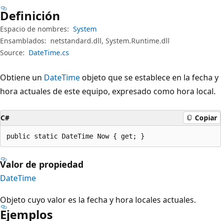
Definición
Espacio de nombres:
System
Ensamblados:
netstandard.dll, System.Runtime.dll
Source:
DateTime.cs
Obtiene un
DateTime
objeto que se establece en la fecha y
hora actuales de este equipo, expresado como hora local.
C#
Copiar
public static DateTime Now { get; }
Valor de propiedad
DateTime
Objeto cuyo valor es la fecha y hora locales actuales.
Ejemplos