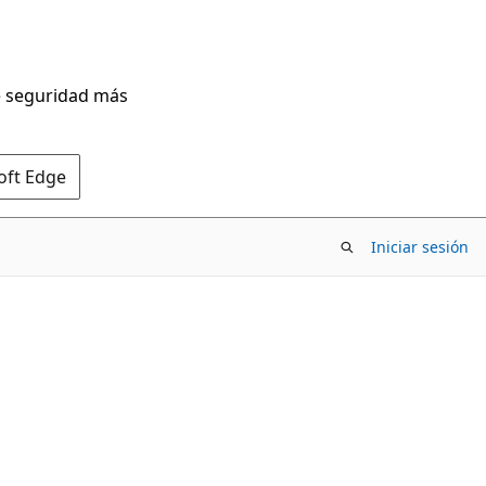
de seguridad más
oft Edge
Iniciar sesión