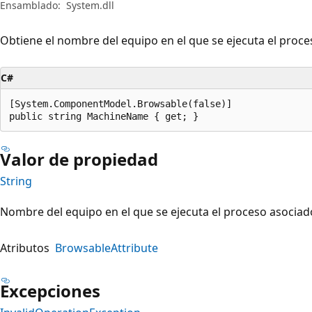
Ensamblado:
System.dll
Obtiene el nombre del equipo en el que se ejecuta el proce
C#
[System.ComponentModel.Browsable(false)]

public string MachineName { get; }
Valor de propiedad
String
Nombre del equipo en el que se ejecuta el proceso asociad
Atributos
BrowsableAttribute
Excepciones