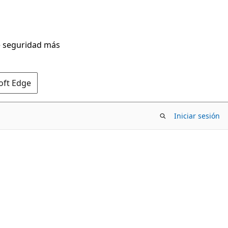
de seguridad más
oft Edge
Iniciar sesión