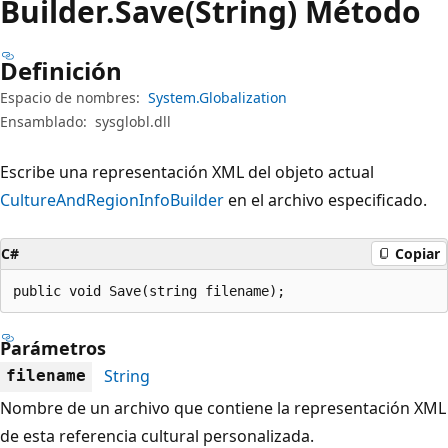
Builder.
Save(String) Método
Definición
Espacio de nombres:
System.Globalization
Ensamblado:
sysglobl.dll
Escribe una representación XML del objeto actual
CultureAndRegionInfoBuilder
en el archivo especificado.
C#
Copiar
public void Save(string filename);
Parámetros
String
filename
Nombre de un archivo que contiene la representación XML
de esta referencia cultural personalizada.