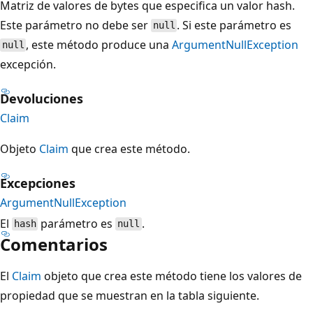
Matriz de valores de bytes que especifica un valor hash.
Este parámetro no debe ser
. Si este parámetro es
null
, este método produce una
ArgumentNullException
null
excepción.
Devoluciones
Claim
Objeto
Claim
que crea este método.
Excepciones
ArgumentNullException
El
parámetro es
.
hash
null
Comentarios
El
Claim
objeto que crea este método tiene los valores de
propiedad que se muestran en la tabla siguiente.