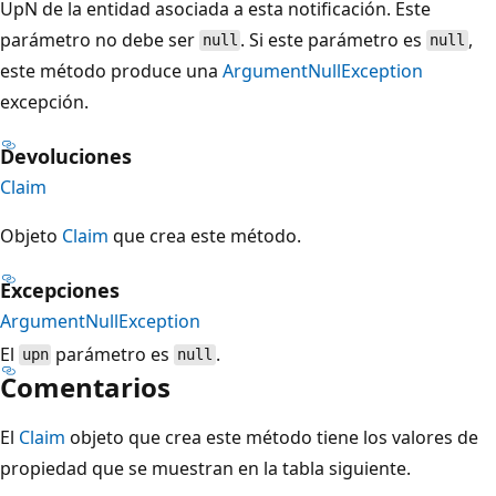
UpN de la entidad asociada a esta notificación. Este
parámetro no debe ser
. Si este parámetro es
,
null
null
este método produce una
ArgumentNullException
excepción.
Devoluciones
Claim
Objeto
Claim
que crea este método.
Excepciones
ArgumentNullException
El
parámetro es
.
upn
null
Comentarios
El
Claim
objeto que crea este método tiene los valores de
propiedad que se muestran en la tabla siguiente.