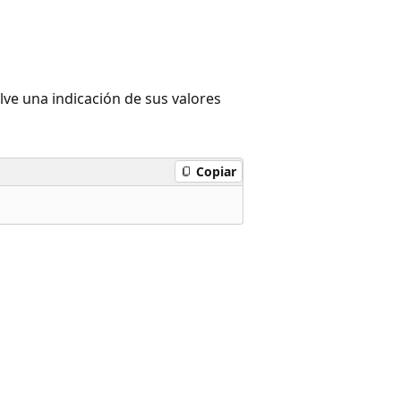
ve una indicación de sus valores
Copiar