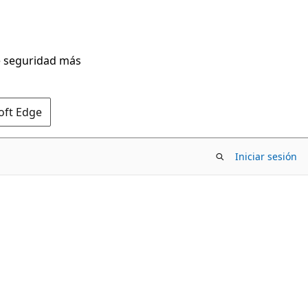
de seguridad más
oft Edge
Iniciar sesión