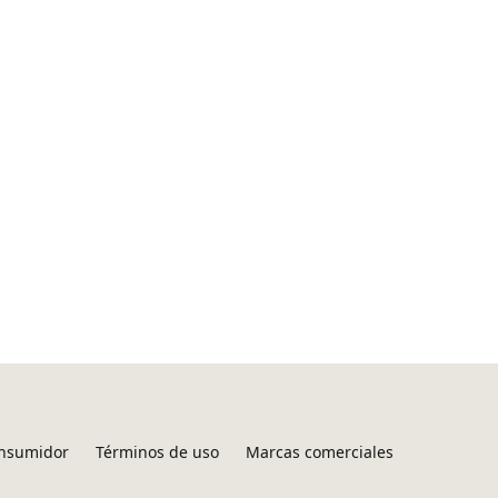
onsumidor
Términos de uso
Marcas comerciales