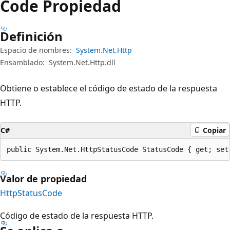
Code Propiedad
Definición
Espacio de nombres:
System.Net.Http
Ensamblado:
System.Net.Http.dll
Obtiene o establece el código de estado de la respuesta
HTTP.
C#
Copiar
public System.Net.HttpStatusCode StatusCode { get; set
Valor de propiedad
HttpStatusCode
Código de estado de la respuesta HTTP.