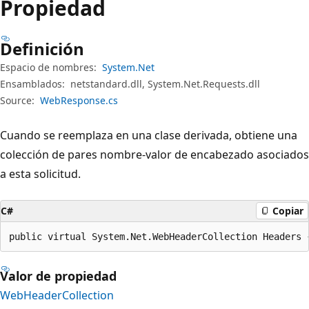
Propiedad
Definición
Espacio de nombres:
System.Net
Ensamblados:
netstandard.dll, System.Net.Requests.dll
Source:
WebResponse.cs
Cuando se reemplaza en una clase derivada, obtiene una
colección de pares nombre-valor de encabezado asociados
a esta solicitud.
C#
Copiar
public virtual System.Net.WebHeaderCollection Headers 
Valor de propiedad
WebHeaderCollection