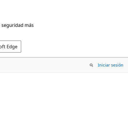
de seguridad más
oft Edge
Iniciar sesión