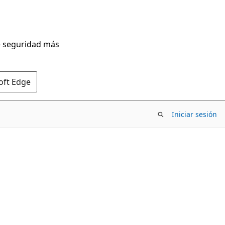
de seguridad más
oft Edge
Iniciar sesión