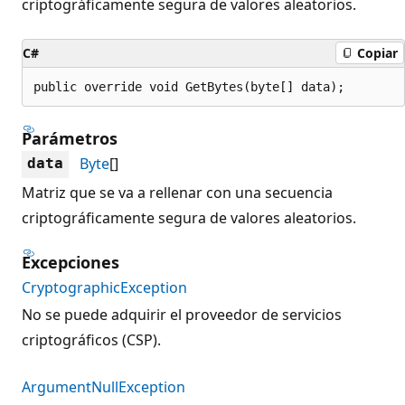
criptográficamente segura de valores aleatorios.
C#
Copiar
public override void GetBytes(byte[] data);
Parámetros
Byte
[]
data
Matriz que se va a rellenar con una secuencia
criptográficamente segura de valores aleatorios.
Excepciones
CryptographicException
No se puede adquirir el proveedor de servicios
criptográficos (CSP).
ArgumentNullException