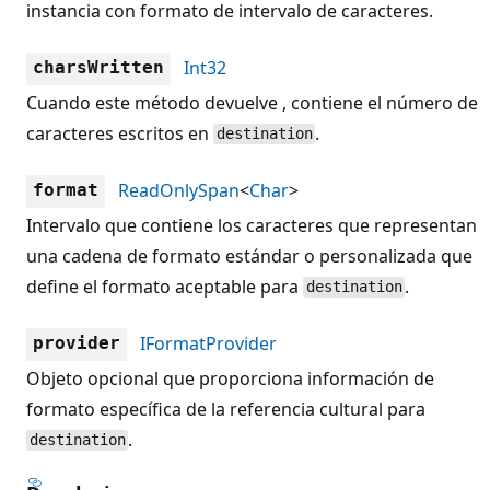
instancia con formato de intervalo de caracteres.
Int32
charsWritten
Cuando este método devuelve , contiene el número de
caracteres escritos en
.
destination
ReadOnlySpan
<
Char
>
format
Intervalo que contiene los caracteres que representan
una cadena de formato estándar o personalizada que
define el formato aceptable para
.
destination
IFormatProvider
provider
Objeto opcional que proporciona información de
formato específica de la referencia cultural para
.
destination