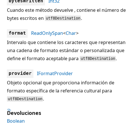
Int32
bytesWritten
Cuando este método devuelve , contiene el número de
bytes escritos en
.
utf8Destination
ReadOnlySpan
<
Char
>
format
Intervalo que contiene los caracteres que representan
una cadena de formato estándar o personalizada que
define el formato aceptable para
.
utf8Destination
IFormatProvider
provider
Objeto opcional que proporciona información de
formato específica de la referencia cultural para
.
utf8Destination
Devoluciones
Boolean