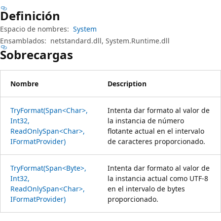
Definición
Espacio de nombres:
System
Ensamblados:
netstandard.dll, System.Runtime.dll
Sobrecargas
Nombre
Description
TryFormat(Span<Char>,
Intenta dar formato al valor de
Int32,
la instancia de número
ReadOnlySpan<Char>,
flotante actual en el intervalo
IFormatProvider)
de caracteres proporcionado.
TryFormat(Span<Byte>,
Intenta dar formato al valor de
Int32,
la instancia actual como UTF-8
ReadOnlySpan<Char>,
en el intervalo de bytes
IFormatProvider)
proporcionado.