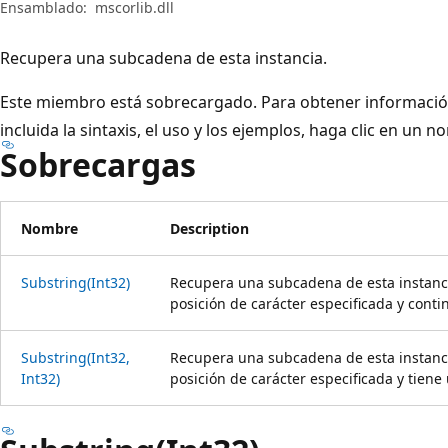
Ensamblado:
mscorlib.dll
Recupera una subcadena de esta instancia.
Este miembro está sobrecargado. Para obtener informaci
incluida la sintaxis, el uso y los ejemplos, haga clic en un 
Sobrecargas
Nombre
Description
Substring(Int32)
Recupera una subcadena de esta instanc
posición de carácter especificada y contin
Substring(Int32,
Recupera una subcadena de esta instanc
Int32)
posición de carácter especificada y tiene