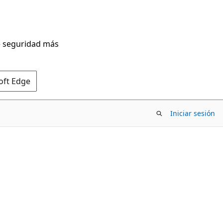
de seguridad más
oft Edge
Iniciar sesión