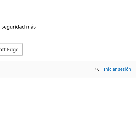
de seguridad más
oft Edge
Iniciar sesión