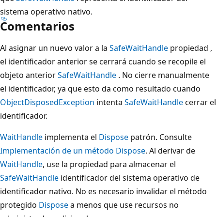
sistema operativo nativo.
Comentarios
Al asignar un nuevo valor a la
SafeWaitHandle
propiedad ,
el identificador anterior se cerrará cuando se recopile el
objeto anterior
SafeWaitHandle
. No cierre manualmente
el identificador, ya que esto da como resultado cuando
ObjectDisposedException
intenta
SafeWaitHandle
cerrar el
identificador.
WaitHandle
implementa el
Dispose
patrón. Consulte
Implementación de un método Dispose
. Al derivar de
WaitHandle
, use la propiedad para almacenar el
SafeWaitHandle
identificador del sistema operativo de
identificador nativo. No es necesario invalidar el método
protegido
Dispose
a menos que use recursos no