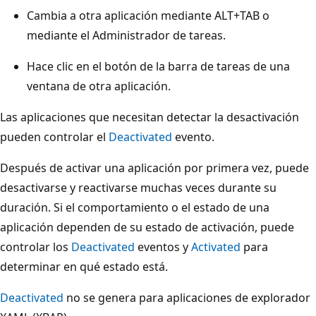
Cambia a otra aplicación mediante ALT+TAB o
mediante el Administrador de tareas.
Hace clic en el botón de la barra de tareas de una
ventana de otra aplicación.
Las aplicaciones que necesitan detectar la desactivación
pueden controlar el
Deactivated
evento.
Después de activar una aplicación por primera vez, puede
desactivarse y reactivarse muchas veces durante su
duración. Si el comportamiento o el estado de una
aplicación dependen de su estado de activación, puede
controlar los
Deactivated
eventos y
Activated
para
determinar en qué estado está.
Deactivated
no se genera para aplicaciones de explorador