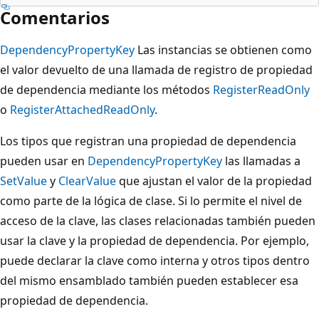
Comentarios
DependencyPropertyKey
Las instancias se obtienen como
el valor devuelto de una llamada de registro de propiedad
de dependencia mediante los métodos
RegisterReadOnly
o
RegisterAttachedReadOnly
.
Los tipos que registran una propiedad de dependencia
pueden usar en
DependencyPropertyKey
las llamadas a
SetValue
y
ClearValue
que ajustan el valor de la propiedad
como parte de la lógica de clase. Si lo permite el nivel de
acceso de la clave, las clases relacionadas también pueden
usar la clave y la propiedad de dependencia. Por ejemplo,
puede declarar la clave como interna y otros tipos dentro
del mismo ensamblado también pueden establecer esa
propiedad de dependencia.