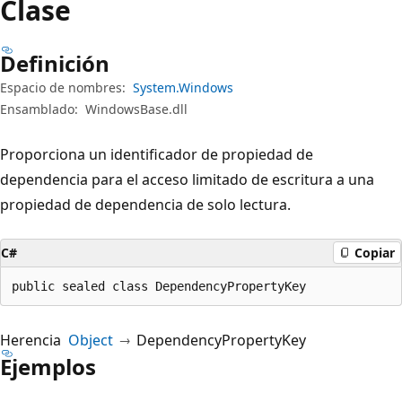
Clase
Definición
Espacio de nombres:
System.Windows
Ensamblado:
WindowsBase.dll
Proporciona un identificador de propiedad de
dependencia para el acceso limitado de escritura a una
propiedad de dependencia de solo lectura.
C#
Copiar
public sealed class DependencyPropertyKey
Herencia
Object
DependencyPropertyKey
Ejemplos