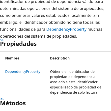
identificador de propiedad de dependencia válido para
determinadas operaciones del sistema de propiedades,
como enumerar valores establecidos localmente. Sin
embargo, el identificador obtenido no tiene todas las
funcionalidades de para
DependencyProperty
muchas
operaciones del sistema de propiedades.
Propiedades
Nombre
Description
DependencyProperty
Obtiene el identificador de
propiedad de dependencia
asociado a este identificador
especializado de propiedad de
dependencia de solo lectura.
Métodos