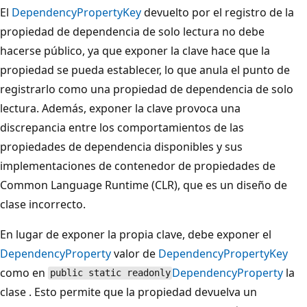
El
DependencyPropertyKey
devuelto por el registro de la
propiedad de dependencia de solo lectura no debe
hacerse público, ya que exponer la clave hace que la
propiedad se pueda establecer, lo que anula el punto de
registrarlo como una propiedad de dependencia de solo
lectura. Además, exponer la clave provoca una
discrepancia entre los comportamientos de las
propiedades de dependencia disponibles y sus
implementaciones de contenedor de propiedades de
Common Language Runtime (CLR), que es un diseño de
clase incorrecto.
En lugar de exponer la propia clave, debe exponer el
DependencyProperty
valor de
DependencyPropertyKey
como en
DependencyProperty
la
public static readonly
clase . Esto permite que la propiedad devuelva un