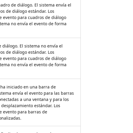
dro de diálogo. El sistema envía el
os de diálogo estándar. Los
te evento para cuadros de diálogo
stema no envía el evento de forma
 diálogo. El sistema no envía el
os de diálogo estándar. Los
te evento para cuadros de diálogo
stema no envía el evento de forma
 ha iniciado en una barra de
stema envía el evento para las barras
nectadas a una ventana y para los
e desplazamiento estándar. Los
te evento para barras de
nalizadas.