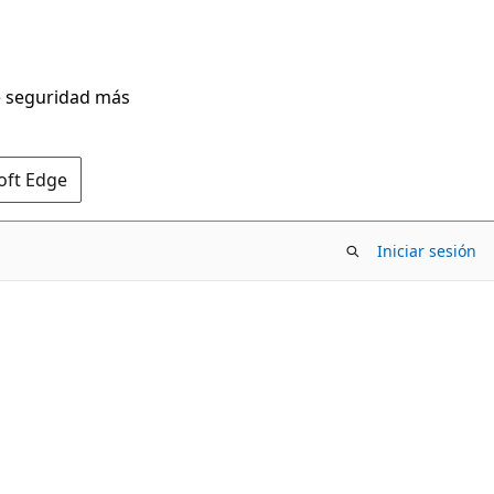
de seguridad más
oft Edge
Iniciar sesión