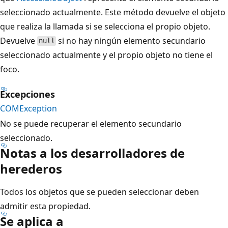
seleccionado actualmente. Este método devuelve el objeto
que realiza la llamada si se selecciona el propio objeto.
Devuelve
si no hay ningún elemento secundario
null
seleccionado actualmente y el propio objeto no tiene el
foco.
Excepciones
COMException
No se puede recuperar el elemento secundario
seleccionado.
Notas a los desarrolladores de
herederos
Todos los objetos que se pueden seleccionar deben
admitir esta propiedad.
Se aplica a