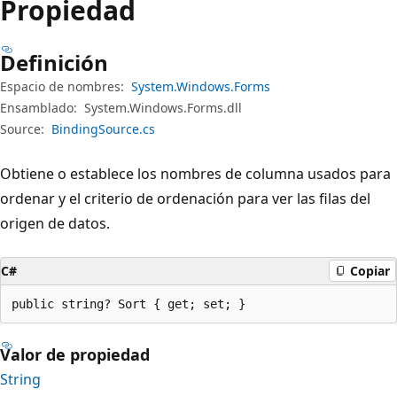
Propiedad
Definición
Espacio de nombres:
System.Windows.Forms
Ensamblado:
System.Windows.Forms.dll
Source:
BindingSource.cs
Obtiene o establece los nombres de columna usados para
ordenar y el criterio de ordenación para ver las filas del
origen de datos.
C#
Copiar
public string? Sort { get; set; }
Valor de propiedad
String