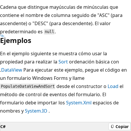
Cadena que distingue mayúsculas de minúsculas que
contiene el nombre de columna seguido de "ASC" (para
ascendente) o "DESC" (para descendente). El valor
predeterminado es
.
null
Ejemplos
En el ejemplo siguiente se muestra cómo usar la
propiedad para realizar la
Sort
ordenación básica con
.
DataView
Para ejecutar este ejemplo, pegue el código en
un formulario Windows Forms y llame
desde el constructor o
Load
el
PopulateDataViewAndSort
método de control de eventos del formulario. El
formulario debe importar los
System.Xml
espacios de
nombres y
System.IO
.
C#
Copiar