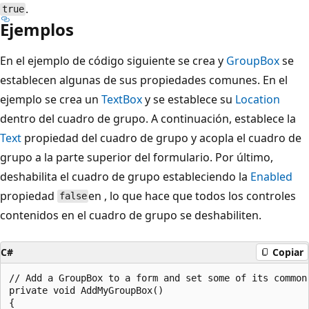
.
true
Ejemplos
En el ejemplo de código siguiente se crea y
GroupBox
se
establecen algunas de sus propiedades comunes. En el
ejemplo se crea un
TextBox
y se establece su
Location
dentro del cuadro de grupo. A continuación, establece la
Text
propiedad del cuadro de grupo y acopla el cuadro de
grupo a la parte superior del formulario. Por último,
deshabilita el cuadro de grupo estableciendo la
Enabled
propiedad
en , lo que hace que todos los controles
false
contenidos en el cuadro de grupo se deshabiliten.
C#
Copiar
// Add a GroupBox to a form and set some of its common 
private void AddMyGroupBox()

{
