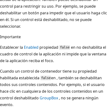
control para restringir su uso. Por ejemplo, se puede
deshabilitar un botón para impedir que el usuario haga clic
en él. Si un control está deshabilitado, no se puede
seleccionar.
Importante
Establecer la
Enabled
propiedad
en no deshabilita el
false
cuadro de control de la aplicación ni impide que la ventana
de la aplicación reciba el foco.
Cuando un control de contenedor tiene su propiedad
habilitada establecida
en , también se deshabilitan
false
todos sus controles contenidos. Por ejemplo, si el usuario
hace clic en cualquiera de los controles contenidos en un
control deshabilitado
GroupBox
, no se genera ningún
evento.