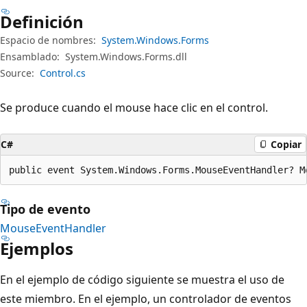
Definición
Espacio de nombres:
System.Windows.Forms
Ensamblado:
System.Windows.Forms.dll
Source:
Control.cs
Se produce cuando el mouse hace clic en el control.
C#
Copiar
public event System.Windows.Forms.MouseEventHandler? M
Tipo de evento
MouseEventHandler
Ejemplos
En el ejemplo de código siguiente se muestra el uso de
este miembro. En el ejemplo, un controlador de eventos