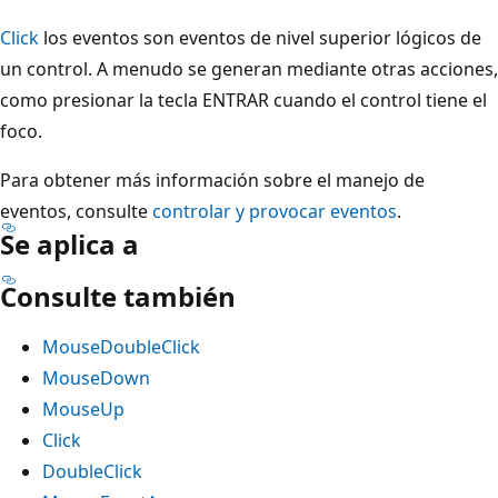
Click
los eventos son eventos de nivel superior lógicos de
un control. A menudo se generan mediante otras acciones,
como presionar la tecla ENTRAR cuando el control tiene el
foco.
Para obtener más información sobre el manejo de
eventos, consulte
controlar y provocar eventos
.
Se aplica a
Consulte también
MouseDoubleClick
MouseDown
MouseUp
Click
DoubleClick