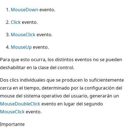
MouseDown
evento.
Click
evento.
MouseClick
evento.
MouseUp
evento.
Para que esto ocurra, los distintos eventos no se pueden
deshabilitar en la clase del control.
Dos clics individuales que se producen lo suficientemente
cerca en el tiempo, determinado por la configuración del
mouse del sistema operativo del usuario, generarán un
MouseDoubleClick
evento en lugar del segundo
MouseClick
evento.
Importante