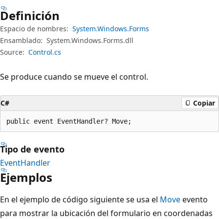
Definición
Espacio de nombres:
System.Windows.Forms
Ensamblado:
System.Windows.Forms.dll
Source:
Control.cs
Se produce cuando se mueve el control.
C#
Copiar
public event EventHandler? Move;
Tipo de evento
EventHandler
Ejemplos
En el ejemplo de código siguiente se usa el
Move
evento
para mostrar la ubicación del formulario en coordenadas