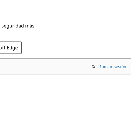
de seguridad más
oft Edge
Iniciar sesión