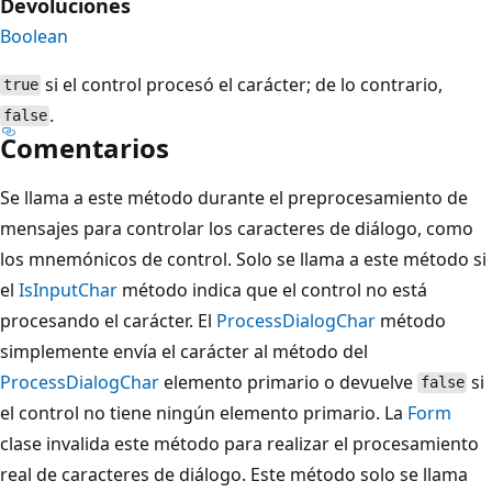
Devoluciones
Boolean
si el control procesó el carácter; de lo contrario,
true
.
false
Comentarios
Se llama a este método durante el preprocesamiento de
mensajes para controlar los caracteres de diálogo, como
los mnemónicos de control. Solo se llama a este método si
el
IsInputChar
método indica que el control no está
procesando el carácter. El
ProcessDialogChar
método
simplemente envía el carácter al método del
ProcessDialogChar
elemento primario o devuelve
si
false
el control no tiene ningún elemento primario. La
Form
clase invalida este método para realizar el procesamiento
real de caracteres de diálogo. Este método solo se llama