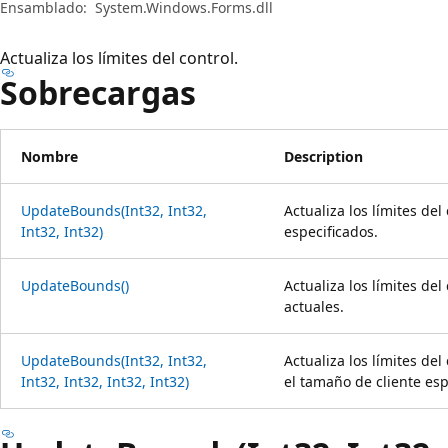
Ensamblado:
System.Windows.Forms.dll
Actualiza los límites del control.
Sobrecargas
Nombre
Description
UpdateBounds(Int32, Int32,
Actualiza los límites del
Int32, Int32)
especificados.
UpdateBounds()
Actualiza los límites del
actuales.
UpdateBounds(Int32, Int32,
Actualiza los límites del
Int32, Int32, Int32, Int32)
el tamaño de cliente esp