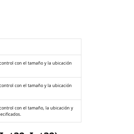
 control con el tamaño y la ubicación
 control con el tamaño y la ubicación
 control con el tamaño, la ubicación y
ecificados.