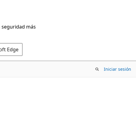
de seguridad más
oft Edge
Iniciar sesión