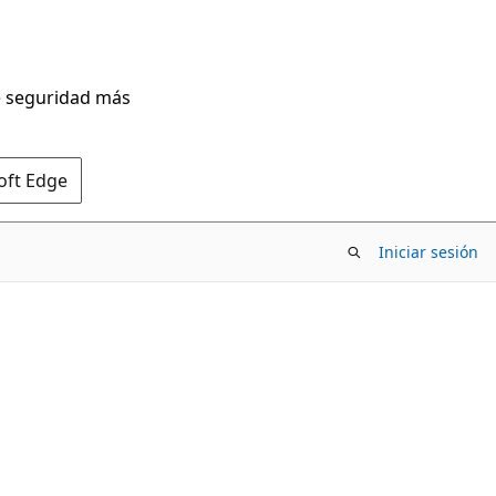
de seguridad más
oft Edge
Iniciar sesión