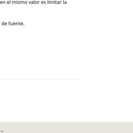
en el mismo valor es limitar la
 de fuente.