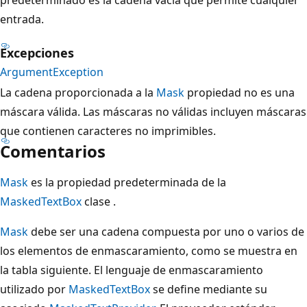
entrada.
Excepciones
ArgumentException
La cadena proporcionada a la
Mask
propiedad no es una
máscara válida. Las máscaras no válidas incluyen máscaras
que contienen caracteres no imprimibles.
Comentarios
Mask
es la propiedad predeterminada de la
MaskedTextBox
clase .
Mask
debe ser una cadena compuesta por uno o varios de
los elementos de enmascaramiento, como se muestra en
la tabla siguiente. El lenguaje de enmascaramiento
utilizado por
MaskedTextBox
se define mediante su