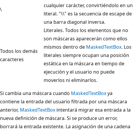
cualquier carácter, convirtiéndolo en un
\
literal. "\\" es la secuencia de escape de
una barra diagonal inversa.
Literales. Todos los elementos que no
son máscaras aparecerán como ellos
mismos dentro de
MaskedTextBox
. Los
Todos los demás
literales siempre ocupan una posición
caracteres
estática en la máscara en tiempo de
ejecución y el usuario no puede
moverlos ni eliminarlos.
Si cambia una máscara cuando
MaskedTextBox
ya
contiene la entrada del usuario filtrada por una máscara
anterior,
MaskedTextBox
intentará migrar esa entrada a la
nueva definición de máscara. Si se produce un error,
borrará la entrada existente. La asignación de una cadena