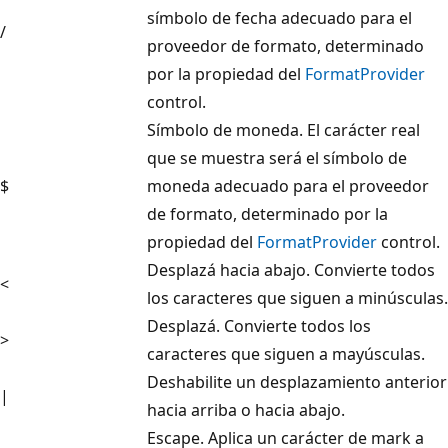
símbolo de fecha adecuado para el
/
proveedor de formato, determinado
por la propiedad del
FormatProvider
control.
Símbolo de moneda. El carácter real
que se muestra será el símbolo de
$
moneda adecuado para el proveedor
de formato, determinado por la
propiedad del
FormatProvider
control.
Desplazá hacia abajo. Convierte todos
<
los caracteres que siguen a minúsculas.
Desplazá. Convierte todos los
>
caracteres que siguen a mayúsculas.
Deshabilite un desplazamiento anterior
|
hacia arriba o hacia abajo.
Escape. Aplica un carácter de mark a