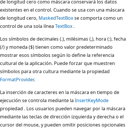
de longitud cero como máscara conservará los datos
existentes en el control. Cuando se usa con una máscara
de longitud cero,
MaskedTextBox
se comporta como un
control de una sola línea
TextBox
.
Los símbolos de decimales (.), milésimas (,), hora (:), fecha
(/) y moneda ($) tienen como valor predeterminado
mostrar esos símbolos según lo define la referencia
cultural de la aplicación. Puede forzar que muestren
símbolos para otra cultura mediante la propiedad
FormatProvider
.
La inserción de caracteres en la máscara en tiempo de
ejecución se controla mediante la
InsertKeyMode
propiedad . Los usuarios pueden navegar por la máscara
mediante las teclas de dirección izquierda y derecha o el
cursor del mouse, y pueden omitir posiciones opcionales