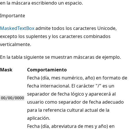
en la máscara escribiendo un espacio.
Importante
MaskedTextBox
admite todos los caracteres Unicode,
excepto los suplentes y los caracteres combinados
verticalmente.
En la tabla siguiente se muestran máscaras de ejemplo.
Mask
Comportamiento
Fecha (día, mes numérico, año) en formato de
fecha internacional. El carácter "/" es un
separador de fecha lógico y aparecerá al
00/00/0000
usuario como separador de fecha adecuado
para la referencia cultural actual de la
aplicación.
Fecha (día, abreviatura de mes y año) en