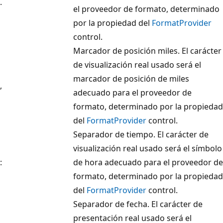
.
el proveedor de formato, determinado
por la propiedad del
FormatProvider
control.
Marcador de posición miles. El carácter
de visualización real usado será el
marcador de posición de miles
,
adecuado para el proveedor de
formato, determinado por la propiedad
del
FormatProvider
control.
Separador de tiempo. El carácter de
visualización real usado será el símbolo
:
de hora adecuado para el proveedor de
formato, determinado por la propiedad
del
FormatProvider
control.
Separador de fecha. El carácter de
presentación real usado será el