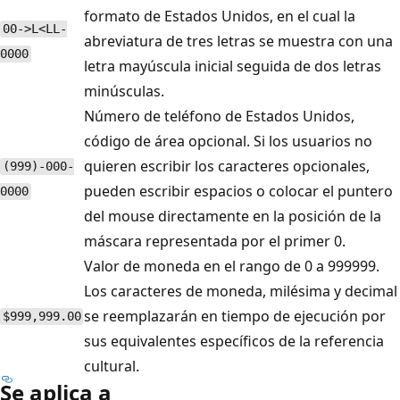
formato de Estados Unidos, en el cual la
00->L<LL-
abreviatura de tres letras se muestra con una
0000
letra mayúscula inicial seguida de dos letras
minúsculas.
Número de teléfono de Estados Unidos,
código de área opcional. Si los usuarios no
quieren escribir los caracteres opcionales,
(999)-000-
pueden escribir espacios o colocar el puntero
0000
del mouse directamente en la posición de la
máscara representada por el primer 0.
Valor de moneda en el rango de 0 a 999999.
Los caracteres de moneda, milésima y decimal
se reemplazarán en tiempo de ejecución por
$999,999.00
sus equivalentes específicos de la referencia
cultural.
Se aplica a