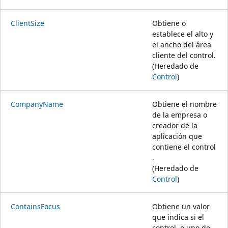
ClientSize
Obtiene o
establece el alto y
el ancho del área
cliente del control.
(Heredado de
Control
)
CompanyName
Obtiene el nombre
de la empresa o
creador de la
aplicación que
contiene el control
.
(Heredado de
Control
)
ContainsFocus
Obtiene un valor
que indica si el
control, o uno de