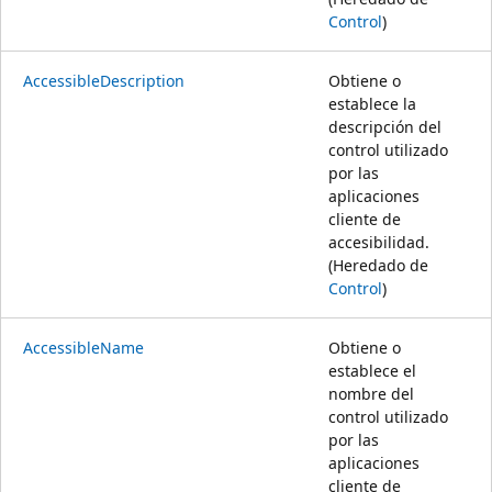
Control
)
AccessibleDescription
Obtiene o
establece la
descripción del
control utilizado
por las
aplicaciones
cliente de
accesibilidad.
(Heredado de
Control
)
AccessibleName
Obtiene o
establece el
nombre del
control utilizado
por las
aplicaciones
cliente de