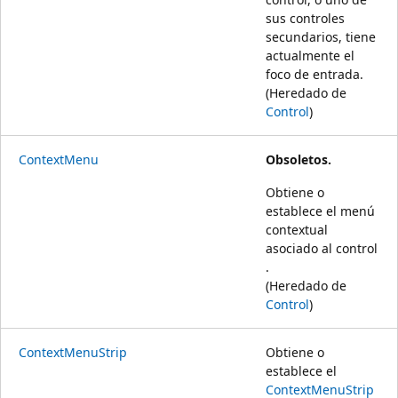
sus controles
secundarios, tiene
actualmente el
foco de entrada.
(Heredado de
Control
)
ContextMenu
Obsoletos.
Obtiene o
establece el menú
contextual
asociado al control
.
(Heredado de
Control
)
ContextMenuStrip
Obtiene o
establece el
ContextMenuStrip