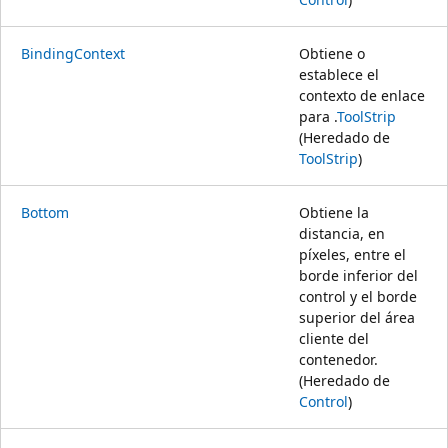
BindingContext
Obtiene o
establece el
contexto de enlace
para .
ToolStrip
(Heredado de
ToolStrip
)
Bottom
Obtiene la
distancia, en
píxeles, entre el
borde inferior del
control y el borde
superior del área
cliente del
contenedor.
(Heredado de
Control
)