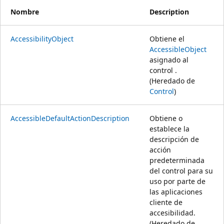
Nombre
Description
AccessibilityObject
Obtiene el
AccessibleObject
asignado al
control .
(Heredado de
Control
)
AccessibleDefaultActionDescription
Obtiene o
establece la
descripción de
acción
predeterminada
del control para su
uso por parte de
las aplicaciones
cliente de
accesibilidad.
(Heredado de