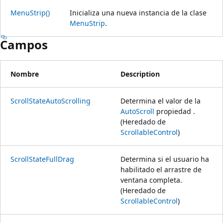
MenuStrip()
Inicializa una nueva instancia de la clase
MenuStrip
.
Campos
Nombre
Description
ScrollStateAutoScrolling
Determina el valor de la
AutoScroll
propiedad .
(Heredado de
ScrollableControl
)
ScrollStateFullDrag
Determina si el usuario ha
habilitado el arrastre de
ventana completa.
(Heredado de
ScrollableControl
)