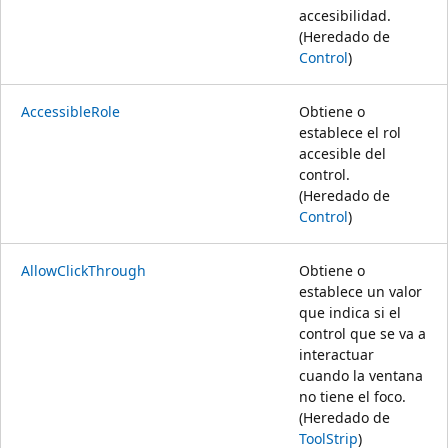
accesibilidad.
(Heredado de
Control
)
AccessibleRole
Obtiene o
establece el rol
accesible del
control.
(Heredado de
Control
)
AllowClickThrough
Obtiene o
establece un valor
que indica si el
control que se va a
interactuar
cuando la ventana
no tiene el foco.
(Heredado de
ToolStrip
)