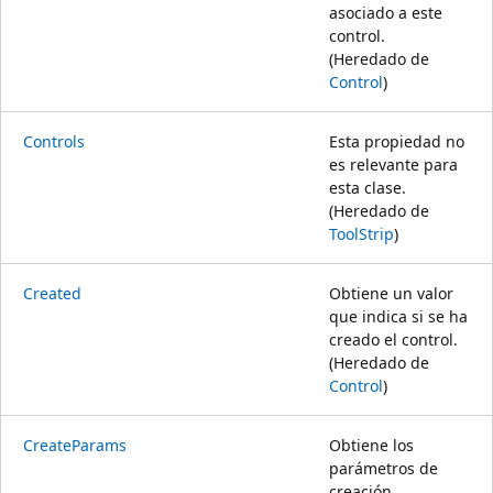
asociado a este
control.
(Heredado de
Control
)
Controls
Esta propiedad no
es relevante para
esta clase.
(Heredado de
ToolStrip
)
Created
Obtiene un valor
que indica si se ha
creado el control.
(Heredado de
Control
)
CreateParams
Obtiene los
parámetros de
creación