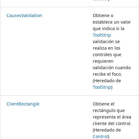
CausesValidation
Obtiene o
establece un valor
que indica si la
ToolStrip
validación se
realiza en los
controles que
requieren
validación cuando
recibe el foco.
(Heredado de
ToolStrip
)
ClientRectangle
Obtiene el
rectángulo que
representa el área
cliente del control.
(Heredado de
Control
)