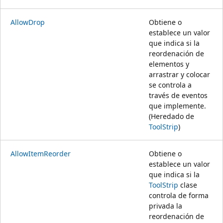
AllowDrop
Obtiene o
establece un valor
que indica si la
reordenación de
elementos y
arrastrar y colocar
se controla a
través de eventos
que implemente.
(Heredado de
ToolStrip
)
AllowItemReorder
Obtiene o
establece un valor
que indica si la
ToolStrip
clase
controla de forma
privada la
reordenación de