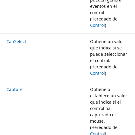
eventos en el
control .
(Heredado de
Control
)
CanSelect
Obtiene un valor
que indica si se
puede seleccionar
el control.
(Heredado de
Control
)
Capture
Obtiene o
establece un valor
que indica si el
control ha
capturado el
mouse.
(Heredado de
Control
)