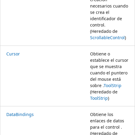
necesarios cuando
se crea el
identificador de
control.
(Heredado de
ScrollableControl
)
Cursor
Obtiene o
establece el cursor
que se muestra
cuando el puntero
del mouse está
sobre .
ToolStrip
(Heredado de
ToolStrip
)
DataBindings
Obtiene los
enlaces de datos
para el control .
(Heredado de