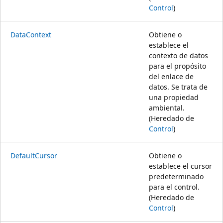
Control
)
DataContext
Obtiene o
establece el
contexto de datos
para el propósito
del enlace de
datos. Se trata de
una propiedad
ambiental.
(Heredado de
Control
)
DefaultCursor
Obtiene o
establece el cursor
predeterminado
para el control.
(Heredado de
Control
)