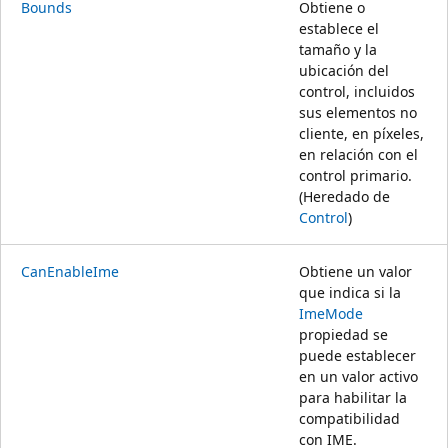
Bounds
Obtiene o
establece el
tamaño y la
ubicación del
control, incluidos
sus elementos no
cliente, en píxeles,
en relación con el
control primario.
(Heredado de
Control
)
CanEnableIme
Obtiene un valor
que indica si la
ImeMode
propiedad se
puede establecer
en un valor activo
para habilitar la
compatibilidad
con IME.