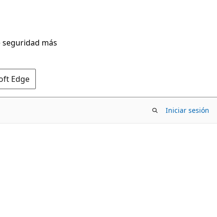
de seguridad más
oft Edge
Iniciar sesión