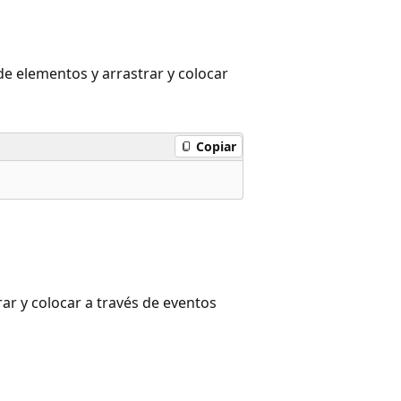
de elementos y arrastrar y colocar
Copiar
ar y colocar a través de eventos