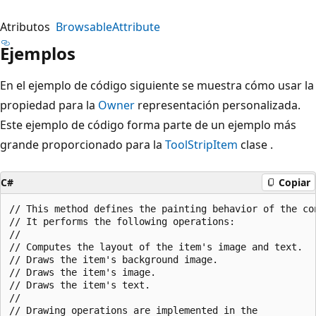
Atributos
BrowsableAttribute
Ejemplos
En el ejemplo de código siguiente se muestra cómo usar la
propiedad para la
Owner
representación personalizada.
Este ejemplo de código forma parte de un ejemplo más
grande proporcionado para la
ToolStripItem
clase .
C#
Copiar
// This method defines the painting behavior of the con
// It performs the following operations:

//

// Computes the layout of the item's image and text.

// Draws the item's background image.

// Draws the item's image.

// Draws the item's text.

//

// Drawing operations are implemented in the 
