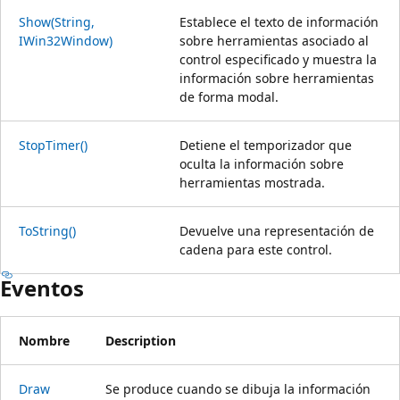
Show(String,
Establece el texto de información
IWin32Window)
sobre herramientas asociado al
control especificado y muestra la
información sobre herramientas
de forma modal.
StopTimer()
Detiene el temporizador que
oculta la información sobre
herramientas mostrada.
ToString()
Devuelve una representación de
cadena para este control.
Eventos
Nombre
Description
Draw
Se produce cuando se dibuja la información