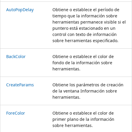
AutoPopDelay
Obtiene o establece el período de
tiempo que la información sobre
herramientas permanece visible si el
puntero está estacionado en un
control con texto de información
sobre herramientas especificado.
BackColor
Obtiene o establece el color de
fondo de la información sobre
herramientas.
CreateParams
Obtiene los parámetros de creación
de la ventana Información sobre
herramientas.
ForeColor
Obtiene o establece el color de
primer plano de la información
sobre herramientas.