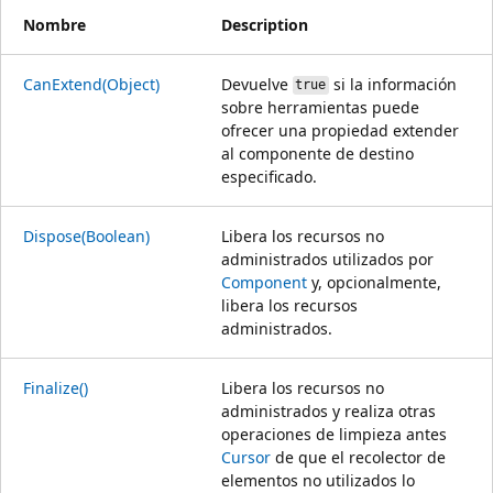
Nombre
Description
CanExtend(Object)
Devuelve
si la información
true
sobre herramientas puede
ofrecer una propiedad extender
al componente de destino
especificado.
Dispose(Boolean)
Libera los recursos no
administrados utilizados por
Component
y, opcionalmente,
libera los recursos
administrados.
Finalize()
Libera los recursos no
administrados y realiza otras
operaciones de limpieza antes
Cursor
de que el recolector de
elementos no utilizados lo