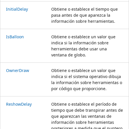
InitialDelay
Obtiene o establece el tiempo que
pasa antes de que aparezca la
información sobre herramientas.
IsBalloon
Obtiene o establece un valor que
indica si la información sobre
herramientas debe usar una
ventana de globo.
OwnerDraw
Obtiene o establece un valor que
indica si el sistema operativo dibuja
la información sobre herramientas o
por código que proporcione.
ReshowDelay
Obtiene o establece el período de
tiempo que debe transpirar antes de
que aparezcan las ventanas de
información sobre herramientas
posteriores a medida que el puntero