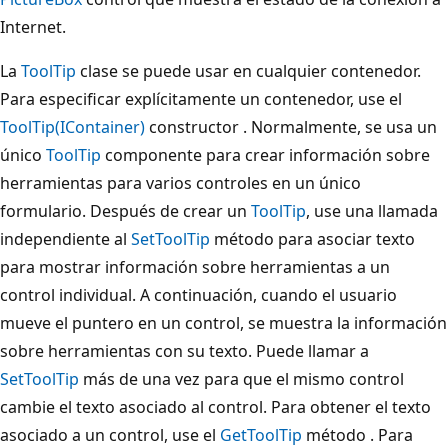
Internet.
La
ToolTip
clase se puede usar en cualquier contenedor.
Para especificar explícitamente un contenedor, use el
ToolTip(IContainer)
constructor . Normalmente, se usa un
único
ToolTip
componente para crear información sobre
herramientas para varios controles en un único
formulario. Después de crear un
ToolTip
, use una llamada
independiente al
SetToolTip
método para asociar texto
para mostrar información sobre herramientas a un
control individual. A continuación, cuando el usuario
mueve el puntero en un control, se muestra la información
sobre herramientas con su texto. Puede llamar a
SetToolTip
más de una vez para que el mismo control
cambie el texto asociado al control. Para obtener el texto
asociado a un control, use el
GetToolTip
método . Para