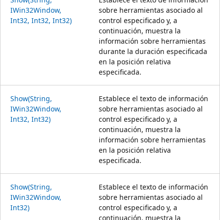
IWin32Window,
sobre herramientas asociado al
Int32, Int32, Int32)
control especificado y, a
continuación, muestra la
información sobre herramientas
durante la duración especificada
en la posición relativa
especificada.
Show(String,
Establece el texto de información
IWin32Window,
sobre herramientas asociado al
Int32, Int32)
control especificado y, a
continuación, muestra la
información sobre herramientas
en la posición relativa
especificada.
Show(String,
Establece el texto de información
IWin32Window,
sobre herramientas asociado al
Int32)
control especificado y, a
continuación, muestra la