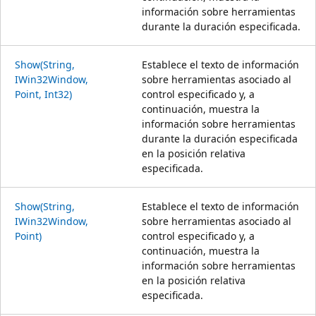
información sobre herramientas
durante la duración especificada.
Show(String,
Establece el texto de información
IWin32Window,
sobre herramientas asociado al
Point, Int32)
control especificado y, a
continuación, muestra la
información sobre herramientas
durante la duración especificada
en la posición relativa
especificada.
Show(String,
Establece el texto de información
IWin32Window,
sobre herramientas asociado al
Point)
control especificado y, a
continuación, muestra la
información sobre herramientas
en la posición relativa
especificada.