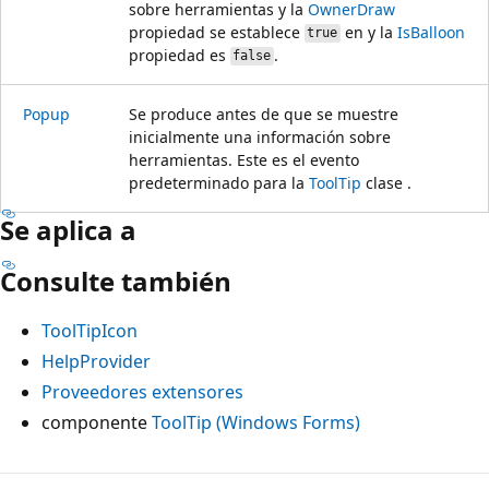
sobre herramientas y la
OwnerDraw
propiedad se establece
en y la
IsBalloon
true
propiedad es
.
false
Popup
Se produce antes de que se muestre
inicialmente una información sobre
herramientas. Este es el evento
predeterminado para la
ToolTip
clase .
Se aplica a
Consulte también
ToolTipIcon
HelpProvider
Proveedores extensores
componente
ToolTip (Windows Forms)