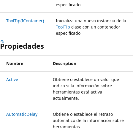
especificado.
ToolTip(IContainer)
Inicializa una nueva instancia de la
ToolTip
clase con un contenedor
especificado.
Propiedades
Nombre
Description
Active
Obtiene o establece un valor que
indica si la información sobre
herramientas está activa
actualmente.
AutomaticDelay
Obtiene o establece el retraso
automático de la información sobre
herramientas.