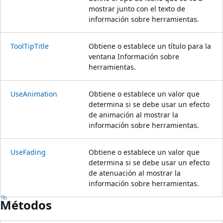
mostrar junto con el texto de
información sobre herramientas.
ToolTipTitle
Obtiene o establece un título para la
ventana Información sobre
herramientas.
UseAnimation
Obtiene o establece un valor que
determina si se debe usar un efecto
de animación al mostrar la
información sobre herramientas.
UseFading
Obtiene o establece un valor que
determina si se debe usar un efecto
de atenuación al mostrar la
información sobre herramientas.
Métodos