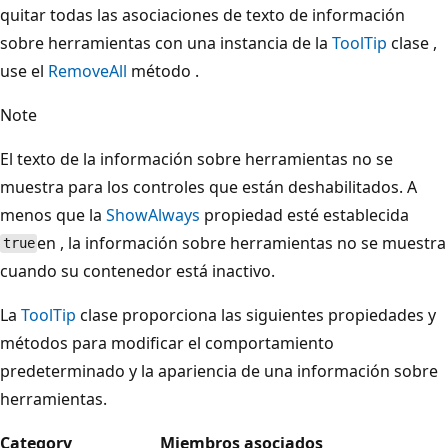
quitar todas las asociaciones de texto de información
sobre herramientas con una instancia de la
ToolTip
clase ,
use el
RemoveAll
método .
Note
El texto de la información sobre herramientas no se
muestra para los controles que están deshabilitados. A
menos que la
ShowAlways
propiedad esté establecida
en , la información sobre herramientas no se muestra
true
cuando su contenedor está inactivo.
La
ToolTip
clase proporciona las siguientes propiedades y
métodos para modificar el comportamiento
predeterminado y la apariencia de una información sobre
herramientas.
Category
Miembros asociados