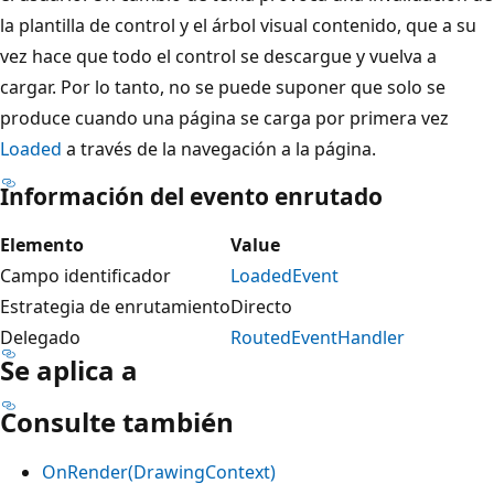
la plantilla de control y el árbol visual contenido, que a su
vez hace que todo el control se descargue y vuelva a
cargar. Por lo tanto, no se puede suponer que solo se
produce cuando una página se carga por primera vez
Loaded
a través de la navegación a la página.
Información del evento enrutado
Elemento
Value
Campo identificador
LoadedEvent
Estrategia de enrutamiento
Directo
Delegado
RoutedEventHandler
Se aplica a
Consulte también
OnRender(DrawingContext)