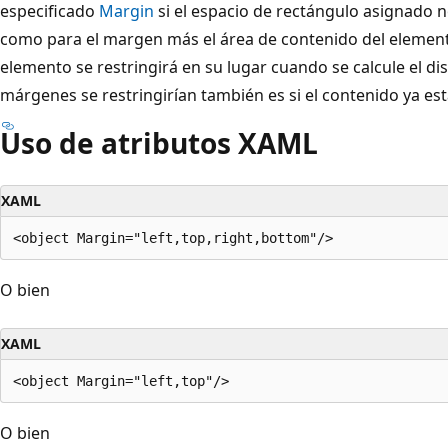
especificado
Margin
si el espacio de rectángulo asignado 
como para el margen más el área de contenido del elemento
elemento se restringirá en su lugar cuando se calcule el dis
márgenes se restringirían también es si el contenido ya est
Uso de atributos XAML
XAML
O bien
XAML
O bien