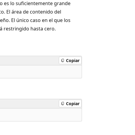
no es lo suficientemente grande
. El área de contenido del
eño. El único caso en el que los
á restringido hasta cero.
Copiar
Copiar