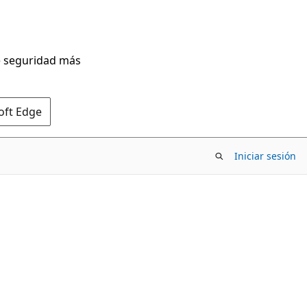
de seguridad más
oft Edge
Iniciar sesión