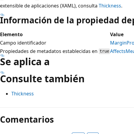
extensible de aplicaciones (XAML), consulta
Thickness
.
Información de la propiedad d
Elemento
Value
Campo identificador
MarginPro
Propiedades de metadatos establecidas en
AffectsMe
true
Se aplica a
Consulte también
Thickness
Comentarios