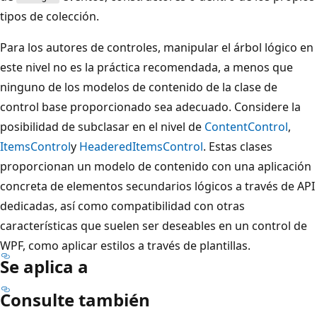
tipos de colección.
Para los autores de controles, manipular el árbol lógico en
este nivel no es la práctica recomendada, a menos que
ninguno de los modelos de contenido de la clase de
control base proporcionado sea adecuado. Considere la
posibilidad de subclasar en el nivel de
ContentControl
,
ItemsControl
y
HeaderedItemsControl
. Estas clases
proporcionan un modelo de contenido con una aplicación
concreta de elementos secundarios lógicos a través de API
dedicadas, así como compatibilidad con otras
características que suelen ser deseables en un control de
WPF, como aplicar estilos a través de plantillas.
Se aplica a
Consulte también