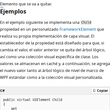
Elemento que se va a quitar.
Ejemplos
En el ejemplo siguiente se implementa una
Child
propiedad en un personalizado
FrameworkElement
que
realiza su propia implementación de capa visual. El
establecedor de la propiedad está diseñado para que, si
cambia el valor, el valor anterior se quita del árbol lógico,
así como una colección visual específica de clase. Los
valores se almacenan en caché y, a continuación, se agrega
el nuevo valor tanto al árbol lógico de nivel de marco de
WPF estándar como a la colección visual personalizada.
C#
Copiar
public virtual UIElement Child

{

    get
