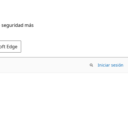
de seguridad más
oft Edge
Iniciar sesión