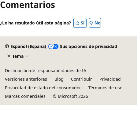
Comentarios
¿Le ha resultado útil esta página?
Sí
No
Español (España)
Sus opciones de privacidad
Tema
Declinación de responsabilidades de IA
Versiones anteriores
Blog
Contribuir
Privacidad
Privacidad de estado del consumidor
Términos de uso
Marcas comerciales
© Microsoft 2026