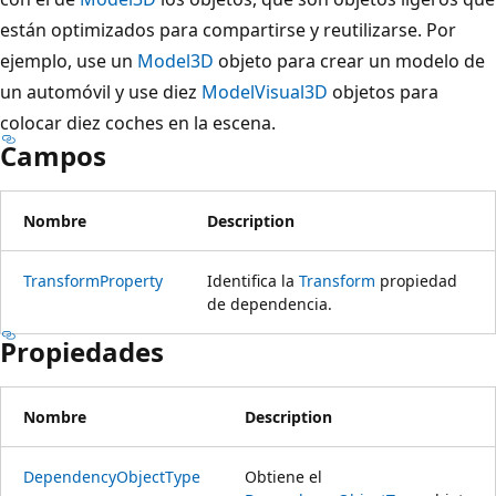
están optimizados para compartirse y reutilizarse. Por
ejemplo, use un
Model3D
objeto para crear un modelo de
un automóvil y use diez
ModelVisual3D
objetos para
colocar diez coches en la escena.
Campos
Nombre
Description
TransformProperty
Identifica la
Transform
propiedad
de dependencia.
Propiedades
Nombre
Description
DependencyObjectType
Obtiene el