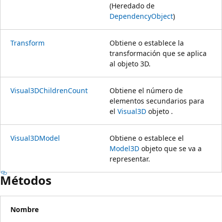
(Heredado de
DependencyObject
)
Transform
Obtiene o establece la
transformación que se aplica
al objeto 3D.
Visual3DChildrenCount
Obtiene el número de
elementos secundarios para
el
Visual3D
objeto .
Visual3DModel
Obtiene o establece el
Model3D
objeto que se va a
representar.
Métodos
Nombre