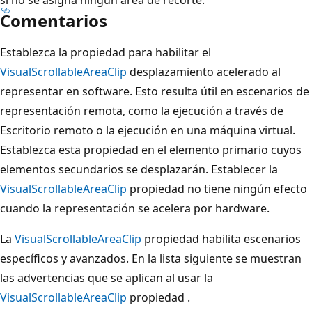
Comentarios
Establezca la propiedad para habilitar el
VisualScrollableAreaClip
desplazamiento acelerado al
representar en software. Esto resulta útil en escenarios de
representación remota, como la ejecución a través de
Escritorio remoto o la ejecución en una máquina virtual.
Establezca esta propiedad en el elemento primario cuyos
elementos secundarios se desplazarán. Establecer la
VisualScrollableAreaClip
propiedad no tiene ningún efecto
cuando la representación se acelera por hardware.
La
VisualScrollableAreaClip
propiedad habilita escenarios
específicos y avanzados. En la lista siguiente se muestran
las advertencias que se aplican al usar la
VisualScrollableAreaClip
propiedad .