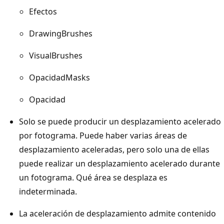
Efectos
DrawingBrushes
VisualBrushes
OpacidadMasks
Opacidad
Solo se puede producir un desplazamiento acelerado
por fotograma. Puede haber varias áreas de
desplazamiento aceleradas, pero solo una de ellas
puede realizar un desplazamiento acelerado durante
un fotograma. Qué área se desplaza es
indeterminada.
La aceleración de desplazamiento admite contenido