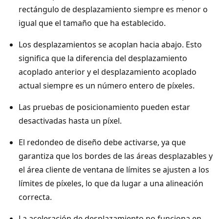
rectángulo de desplazamiento siempre es menor o
igual que el tamaño que ha establecido.
Los desplazamientos se acoplan hacia abajo. Esto
significa que la diferencia del desplazamiento
acoplado anterior y el desplazamiento acoplado
actual siempre es un número entero de píxeles.
Las pruebas de posicionamiento pueden estar
desactivadas hasta un píxel.
El redondeo de diseño debe activarse, ya que
garantiza que los bordes de las áreas desplazables y
el área cliente de ventana de límites se ajusten a los
límites de píxeles, lo que da lugar a una alineación
correcta.
La aceleración de desplazamiento no funciona en