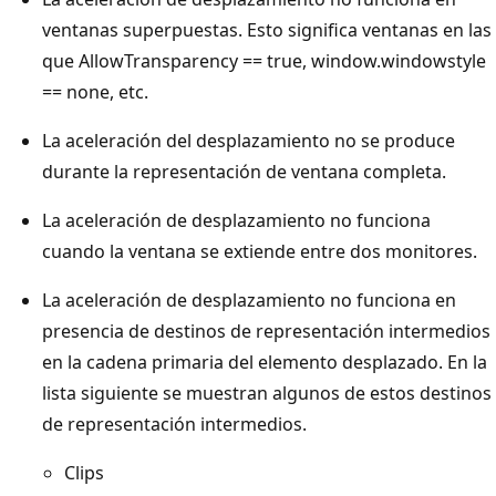
ventanas superpuestas. Esto significa ventanas en las
que AllowTransparency == true, window.windowstyle
== none, etc.
La aceleración del desplazamiento no se produce
durante la representación de ventana completa.
La aceleración de desplazamiento no funciona
cuando la ventana se extiende entre dos monitores.
La aceleración de desplazamiento no funciona en
presencia de destinos de representación intermedios
en la cadena primaria del elemento desplazado. En la
lista siguiente se muestran algunos de estos destinos
de representación intermedios.
Clips