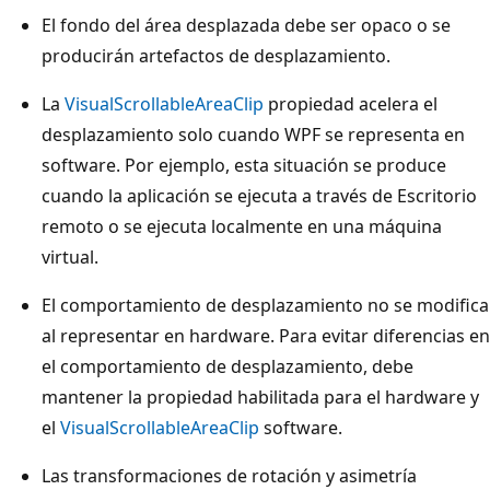
El fondo del área desplazada debe ser opaco o se
producirán artefactos de desplazamiento.
La
VisualScrollableAreaClip
propiedad acelera el
desplazamiento solo cuando WPF se representa en
software. Por ejemplo, esta situación se produce
cuando la aplicación se ejecuta a través de Escritorio
remoto o se ejecuta localmente en una máquina
virtual.
El comportamiento de desplazamiento no se modifica
al representar en hardware. Para evitar diferencias en
el comportamiento de desplazamiento, debe
mantener la propiedad habilitada para el hardware y
el
VisualScrollableAreaClip
software.
Las transformaciones de rotación y asimetría