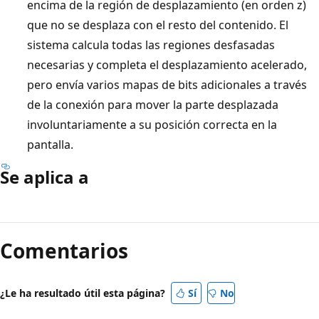
encima de la región de desplazamiento (en orden z)
que no se desplaza con el resto del contenido. El
sistema calcula todas las regiones desfasadas
necesarias y completa el desplazamiento acelerado,
pero envía varios mapas de bits adicionales a través
de la conexión para mover la parte desplazada
involuntariamente a su posición correcta en la
pantalla.
Se aplica a
Comentarios
¿Le ha resultado útil esta página?
Sí
No