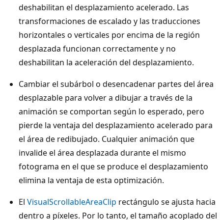
deshabilitan el desplazamiento acelerado. Las
transformaciones de escalado y las traducciones
horizontales o verticales por encima de la región
desplazada funcionan correctamente y no
deshabilitan la aceleración del desplazamiento.
Cambiar el subárbol o desencadenar partes del área
desplazable para volver a dibujar a través de la
animación se comportan según lo esperado, pero
pierde la ventaja del desplazamiento acelerado para
el área de redibujado. Cualquier animación que
invalide el área desplazada durante el mismo
fotograma en el que se produce el desplazamiento
elimina la ventaja de esta optimización.
El
VisualScrollableAreaClip
rectángulo se ajusta hacia
dentro a píxeles. Por lo tanto, el tamaño acoplado del