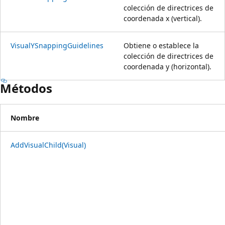
colección de directrices de
coordenada x (vertical).
VisualYSnappingGuidelines
Obtiene o establece la
colección de directrices de
coordenada y (horizontal).
Métodos
Nombre
AddVisualChild(Visual)