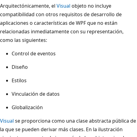
Arquitectónicamente, el
Visual
objeto no incluye
compatibilidad con otros requisitos de desarrollo de
aplicaciones o características de WPF que no están
relacionadas inmediatamente con su representación,
como las siguientes:
Control de eventos
Diseño
Estilos
Vinculación de datos
Globalización
Visual
se proporciona como una clase abstracta pública de
la que se pueden derivar más clases. En la ilustración