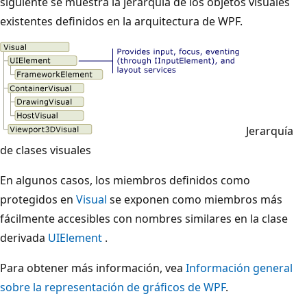
siguiente se muestra la jerarquía de los objetos visuales
existentes definidos en la arquitectura de WPF.
Jerarquía
de clases visuales
En algunos casos, los miembros definidos como
protegidos en
Visual
se exponen como miembros más
fácilmente accesibles con nombres similares en la clase
derivada
UIElement
.
Para obtener más información, vea
Información general
sobre la representación de gráficos de WPF
.