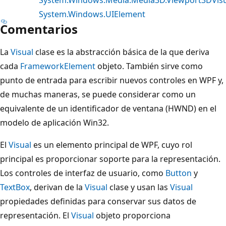
System.Windows.UIElement
Comentarios
La
Visual
clase es la abstracción básica de la que deriva
cada
FrameworkElement
objeto. También sirve como
punto de entrada para escribir nuevos controles en WPF y,
de muchas maneras, se puede considerar como un
equivalente de un identificador de ventana (HWND) en el
modelo de aplicación Win32.
El
Visual
es un elemento principal de WPF, cuyo rol
principal es proporcionar soporte para la representación.
Los controles de interfaz de usuario, como
Button
y
TextBox
, derivan de la
Visual
clase y usan las
Visual
propiedades definidas para conservar sus datos de
representación. El
Visual
objeto proporciona