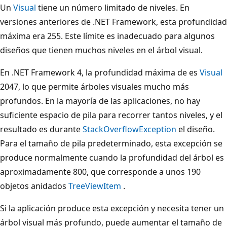
Un
Visual
tiene un número limitado de niveles. En
versiones anteriores de .NET Framework, esta profundidad
máxima era 255. Este límite es inadecuado para algunos
diseños que tienen muchos niveles en el árbol visual.
En .NET Framework 4, la profundidad máxima de es
Visual
2047, lo que permite árboles visuales mucho más
profundos. En la mayoría de las aplicaciones, no hay
suficiente espacio de pila para recorrer tantos niveles, y el
resultado es durante
StackOverflowException
el diseño.
Para el tamaño de pila predeterminado, esta excepción se
produce normalmente cuando la profundidad del árbol es
aproximadamente 800, que corresponde a unos 190
objetos anidados
TreeViewItem
.
Si la aplicación produce esta excepción y necesita tener un
árbol visual más profundo, puede aumentar el tamaño de