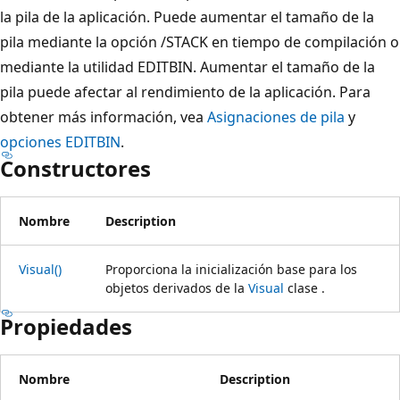
la pila de la aplicación. Puede aumentar el tamaño de la
pila mediante la opción /STACK en tiempo de compilación o
mediante la utilidad EDITBIN. Aumentar el tamaño de la
pila puede afectar al rendimiento de la aplicación. Para
obtener más información, vea
Asignaciones de pila
y
opciones EDITBIN
.
Constructores
Nombre
Description
Visual()
Proporciona la inicialización base para los
objetos derivados de la
Visual
clase .
Propiedades
Nombre
Description