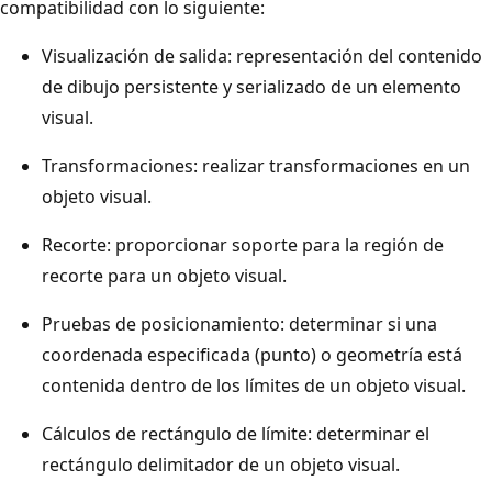
compatibilidad con lo siguiente:
Visualización de salida: representación del contenido
de dibujo persistente y serializado de un elemento
visual.
Transformaciones: realizar transformaciones en un
objeto visual.
Recorte: proporcionar soporte para la región de
recorte para un objeto visual.
Pruebas de posicionamiento: determinar si una
coordenada especificada (punto) o geometría está
contenida dentro de los límites de un objeto visual.
Cálculos de rectángulo de límite: determinar el
rectángulo delimitador de un objeto visual.