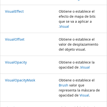
VisualEffect
Obtiene o establece el
efecto de mapa de bits
que se va a aplicar a
.
Visual
VisualOffset
Obtiene o establece el
valor de desplazamiento
del objeto visual.
VisualOpacity
Obtiene o establece la
opacidad de .
Visual
VisualOpacityMask
Obtiene o establece el
Brush
valor que
representa la máscara de
opacidad de
Visual
.