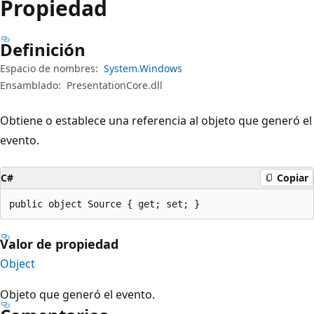
Propiedad
Definición
Espacio de nombres:
System.Windows
Ensamblado:
PresentationCore.dll
Obtiene o establece una referencia al objeto que generó el
evento.
C#
Copiar
public object Source { get; set; }
Valor de propiedad
Object
Objeto que generó el evento.