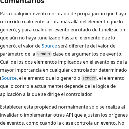
Comentarios
Para cualquier evento enrutado de propagación que haya
recorrido realmente la ruta más allá del elemento que lo
generó, y para cualquier evento enrutado de tunelización
que aún no haya tunelizado hasta el elemento que lo
generó, el valor de
Source
será diferente del valor del
parámetro de la
clase de argumentos de evento.
sender
Cuál de los dos elementos implicados en el evento es de la
mayor importancia en cualquier controlador determinado
(
Source
, el elemento que lo generó o
, el elemento
sender
que lo controla actualmente) depende de la lógica de
aplicación a la que se dirige el controlador.
Establecer esta propiedad normalmente solo se realiza al
invalidar o implementar otras API que ajusten los orígenes
de eventos, como cuando la clase controla un evento. No