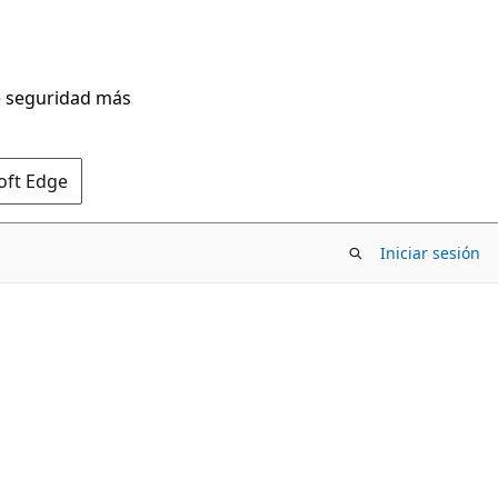
de seguridad más
oft Edge
Iniciar sesión