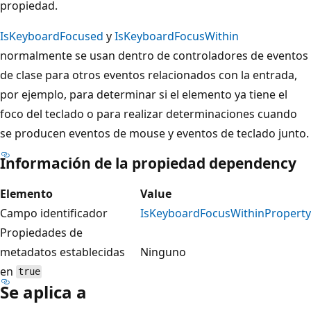
propiedad.
IsKeyboardFocused
y
IsKeyboardFocusWithin
normalmente se usan dentro de controladores de eventos
de clase para otros eventos relacionados con la entrada,
por ejemplo, para determinar si el elemento ya tiene el
foco del teclado o para realizar determinaciones cuando
se producen eventos de mouse y eventos de teclado junto.
Información de la propiedad dependency
Elemento
Value
Campo identificador
IsKeyboardFocusWithinProperty
Propiedades de
metadatos establecidas
Ninguno
en
true
Se aplica a