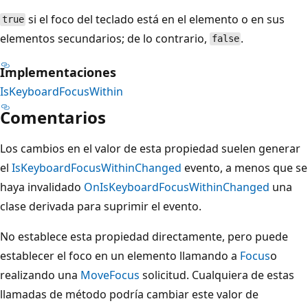
si el foco del teclado está en el elemento o en sus
true
elementos secundarios; de lo contrario,
.
false
Implementaciones
IsKeyboardFocusWithin
Comentarios
Los cambios en el valor de esta propiedad suelen generar
el
IsKeyboardFocusWithinChanged
evento, a menos que se
haya invalidado
OnIsKeyboardFocusWithinChanged
una
clase derivada para suprimir el evento.
No establece esta propiedad directamente, pero puede
establecer el foco en un elemento llamando a
Focus
o
realizando una
MoveFocus
solicitud. Cualquiera de estas
llamadas de método podría cambiar este valor de