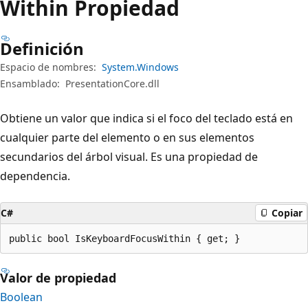
Within Propiedad
Definición
Espacio de nombres:
System.Windows
Ensamblado:
PresentationCore.dll
Obtiene un valor que indica si el foco del teclado está en
cualquier parte del elemento o en sus elementos
secundarios del árbol visual. Es una propiedad de
dependencia.
C#
Copiar
public bool IsKeyboardFocusWithin { get; }
Valor de propiedad
Boolean